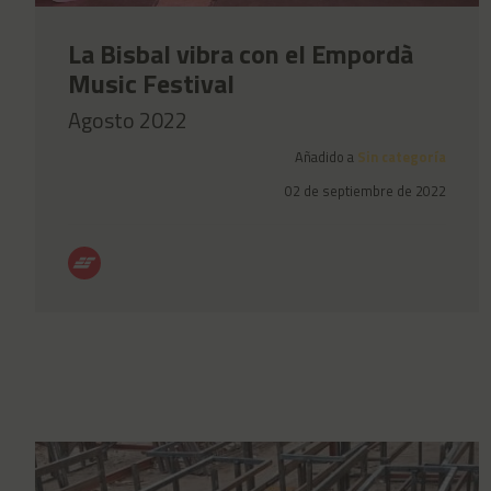
La Bisbal vibra con el Empordà
Music Festival
Agosto 2022
Añadido a
Sin categoría
02 de septiembre de 2022