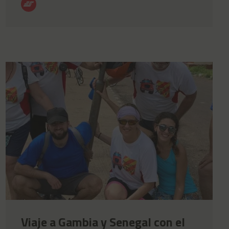
Viaje a Gambia y Senegal con el