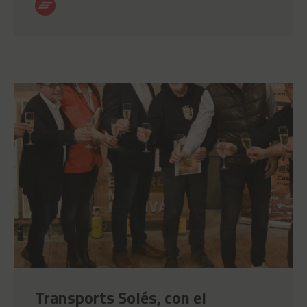
Transports Solés, con el