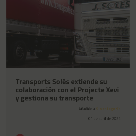
Transports Solés extiende su
colaboración con el Projecte Xevi
y gestiona su transporte
Añadido a
Sin categoría
01 de abril de 2022