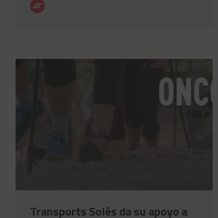
Transports Solés da su apoyo a