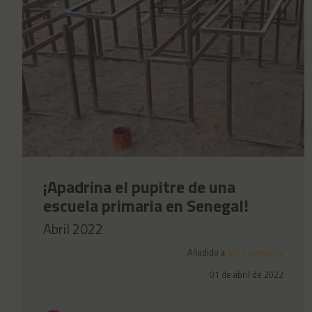
¡Apadrina el pupitre de una
escuela primaria en Senegal!
Abril 2022
Añadido a
Sin categoría
01 de abril de 2022