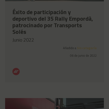
Éxito de participación y
deportivo del 35 Rally Empordà,
patrocinado por Transports
Solés
Junio 2022
Añadido a
Sin categoría
06 de junio de 2022