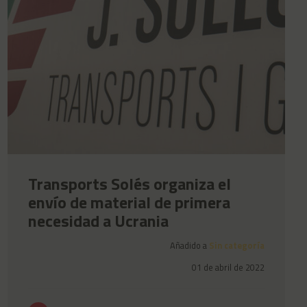
Transports Solés organiza el
envío de material de primera
necesidad a Ucrania
Añadido a
Sin categoría
01 de abril de 2022