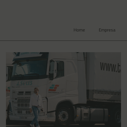
Home
Empresa