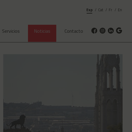
Esp
Cat
Fr
En
Servicios
Noticias
Contacto