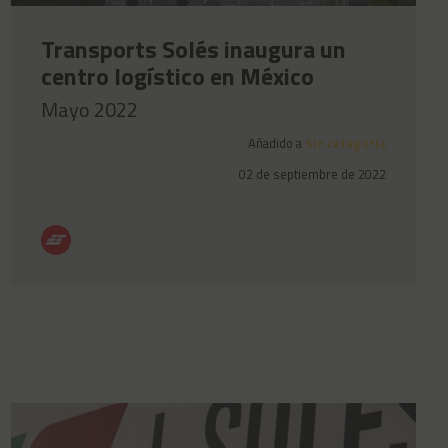
Transports Solés inaugura un
centro logístico en México
Mayo 2022
Añadido a
Sin categoría
02 de septiembre de 2022