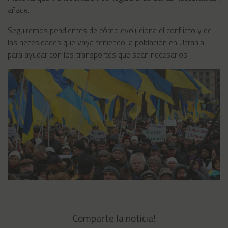
añade.
Seguiremos pendientes de cómo evoluciona el conflicto y de
las necesidades que vaya teniendo la población en Ucrania,
para ayudar con los transportes que sean necesarios.
Comparte la noticia!