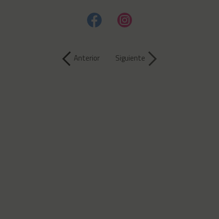
Anterior
Siguiente