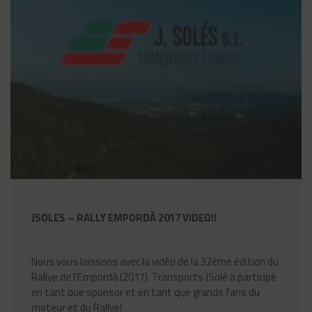
JSOLES – RALLY EMPORDÀ 2017 VIDEO!!
Nous vous laissons avec la vidéo de la 32ème édition du
Rallye de l’Empordà (2017). Transports JSolé a participé
en tant que sponsor et en tant que grands fans du
moteur et du Rallye!