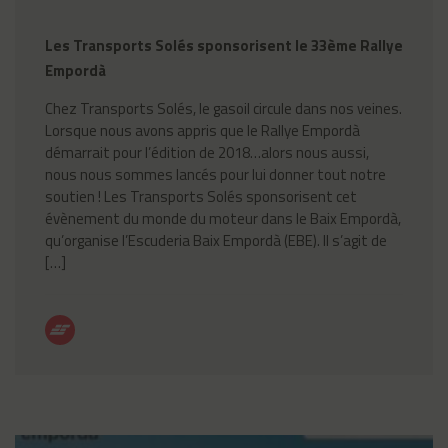
Les Transports Solés sponsorisent le 33ème Rallye
Empordà
Chez Transports Solés, le gasoil circule dans nos veines.
Lorsque nous avons appris que le Rallye Empordà
démarrait pour l’édition de 2018…alors nous aussi,
nous nous sommes lancés pour lui donner tout notre
soutien ! Les Transports Solés sponsorisent cet
évènement du monde du moteur dans le Baix Empordà,
qu’organise l’Escuderia Baix Empordà (EBE). Il s’agit de
[…]