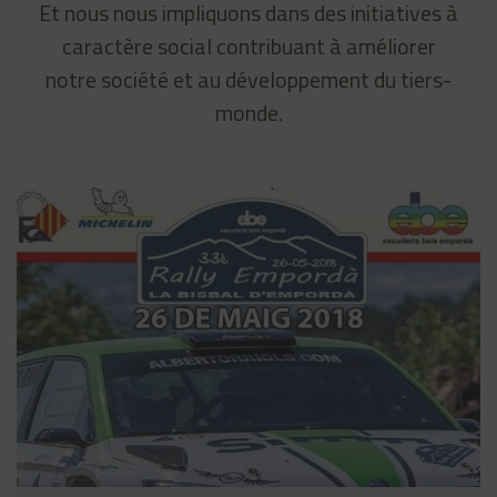
Et nous nous impliquons dans des initiatives à
caractère social contribuant à améliorer
notre société et au développement du tiers-
monde.