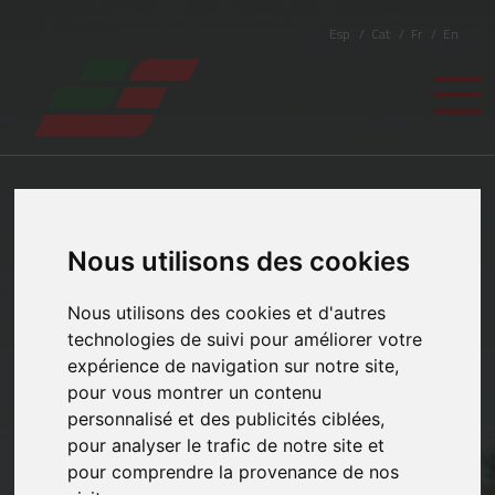
Esp
Cat
Fr
En
Nous utilisons des cookies
Nous utilisons des cookies et d'autres
technologies de suivi pour améliorer votre
expérience de navigation sur notre site,
pour vous montrer un contenu
personnalisé et des publicités ciblées,
pour analyser le trafic de notre site et
pour comprendre la provenance de nos