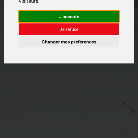
visiteurs.
J'accepte
Je refuse
Changer mes préférences