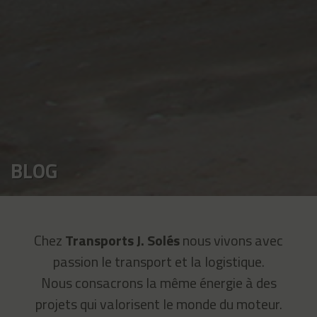
BLOG
Chez
Transports J. Solés
nous vivons avec
passion le transport et la logistique.
Nous consacrons la même énergie à des
projets qui valorisent le monde du moteur.